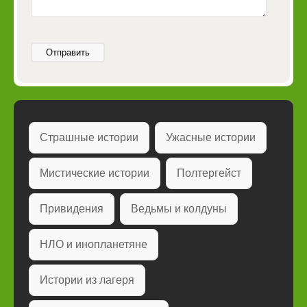
Отправить
Страшные истории
Ужасные истории
Мистические истории
Полтергейст
Привидения
Ведьмы и колдуны
НЛО и инопланетяне
Истории из лагеря