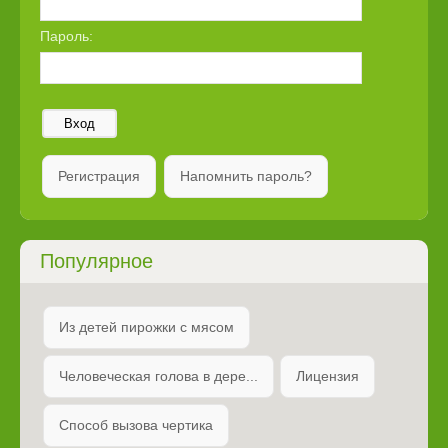
Пароль:
Вход
Регистрация
Напомнить пароль?
Популярное
Из детей пирожки с мясом
Человеческая голова в дере...
Лицензия
Способ вызова чертика