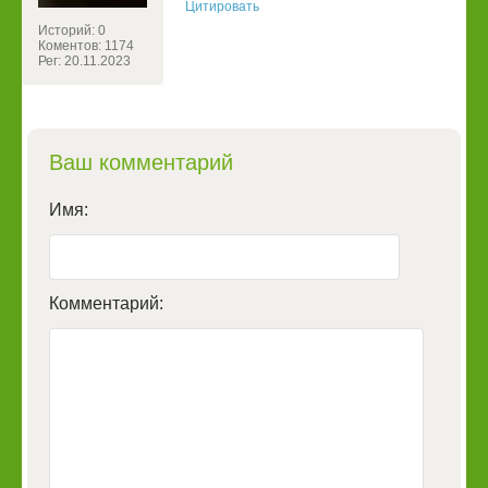
Цитировать
Историй: 0
Коментов: 1174
Рег: 20.11.2023
Ваш комментарий
Имя:
Комментарий: