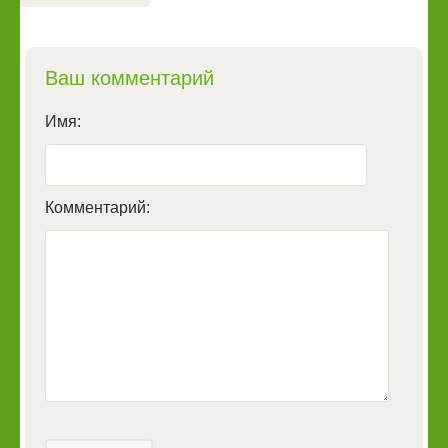
Ваш комментарий
Имя:
Комментарий: