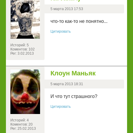
5 марта 2013 17:53
что-то как-то не понятно...
Цитировать
Историй: 5
Коментов: 102
Рег: 3.02.2013
Клоун Маньяк
5 марта 2013 18:31
И что тут страшного?
Цитировать
Историй: 4
Коментов: 20
Рег: 25.02.2013