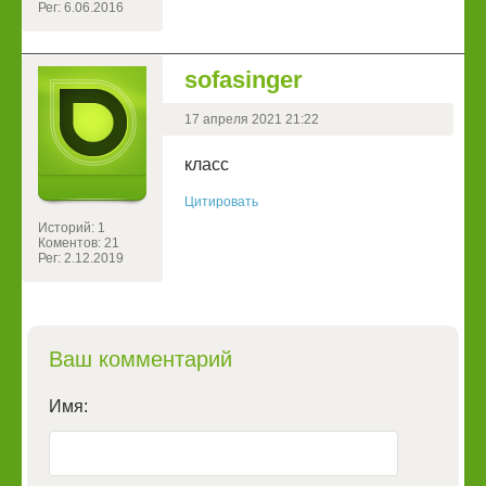
Рег: 6.06.2016
sofasinger
17 апреля 2021 21:22
класс
Цитировать
Историй: 1
Коментов: 21
Рег: 2.12.2019
Ваш комментарий
Имя: