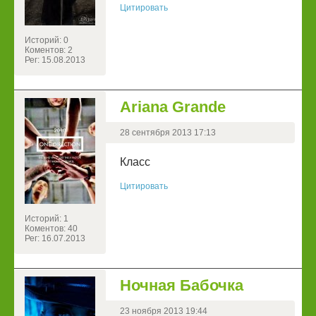
Цитировать
Историй: 0
Коментов: 2
Рег: 15.08.2013
Ariana Grande
28 сентября 2013 17:13
Класс
Цитировать
Историй: 1
Коментов: 40
Рег: 16.07.2013
Ночная Бабочка
23 ноября 2013 19:44