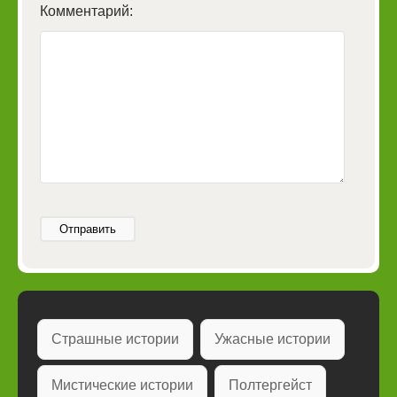
Комментарий:
Отправить
Страшные истории
Ужасные истории
Мистические истории
Полтергейст