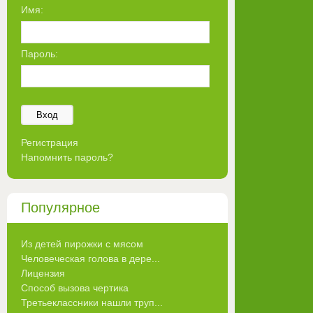
Имя:
Пароль:
Вход
Регистрация
Напомнить пароль?
Популярное
Из детей пирожки с мясом
Человеческая голова в дере...
Лицензия
Способ вызова чертика
Третьеклассники нашли труп...