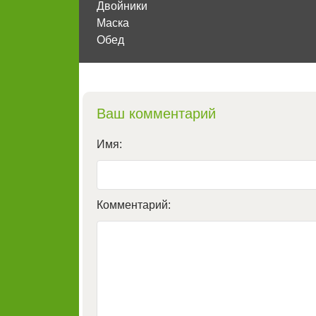
Двойники
Маска
Обед
Ваш комментарий
Имя:
Комментарий: