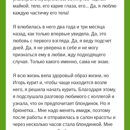
майкой, тело, его карие глаза, его... Да, я люблю
каждую частичку его тела!
Я влюбилась в него два года и три месяца
назад, как только впервые увидела. Да, это
любовь с первого взгляда. Да, я веду подсчет
дней. Да, я не уверена в себе и не могу
признаться ему в любви, жду подходящего
случая. Только какого именно, сама не знаю.
Я всю жизнь вела здоровый образ жизни, но
Игорь курит и, чтобы чаще находится возле
него, я решила начать курить. Благодаря этому,
я подслушала разговор любимого с коллегой и
узнала, что он предпочитает блондинок. Но я
брюнетка... Мне надо менять имидж, поэтому
после работы я отправилась в салон красоты и
через несколько часов стала блондинкой. Мне