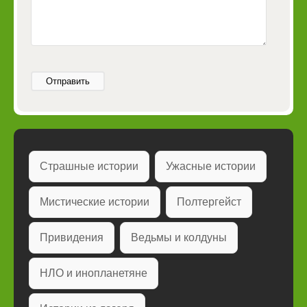
Отправить
Страшные истории
Ужасные истории
Мистические истории
Полтергейст
Привидения
Ведьмы и колдуны
НЛО и инопланетяне