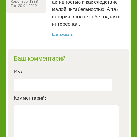
Коментов: 1388
активностью и как следствие
Рег: 20.04.2012
малой читабельностью. А так
история вполне себе годная и
интересная.
Цитировать
Ваш комментарий
Имя:
Комментарий: