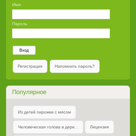
Имя:
Пароль:
Вход
Регистрация
Напомнить пароль?
Популярное
Из детей пирожки с мясом
Человеческая голова в дере...
Лицензия