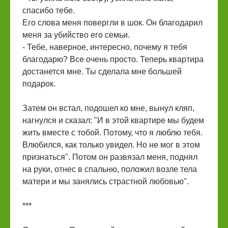
спасибо тебе.
Его слова меня повергли в шок. Он благодарил
меня за убийство его семьи.
- Тебе, наверное, интересно, почему я тебя
благодарю? Все очень просто. Теперь квартира
достанется мне. Ты сделала мне большей
подарок.
Затем он встал, подошел ко мне, вынул кляп,
нагнулся и сказал: "И в этой квартире мы будем
жить вместе с тобой. Потому, что я люблю тебя.
Влюбился, как только увидел. Но не мог в этом
признаться". Потом он развязал меня, поднял
на руки, отнес в спальню, положил возле тела
матери и мы занялись страстной любовью".
***