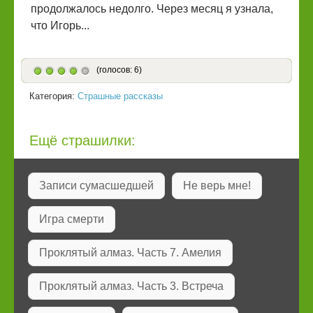
продолжалось недолго. Через месяц я узнала,
что Игорь...
(голосов: 6)
Категория:
Страшные рассказы
Ещё страшилки:
Записи сумасшедшей
Не верь мне!
Игра смерти
Проклятый алмаз. Часть 7. Амелия
Проклятый алмаз. Часть 3. Встреча