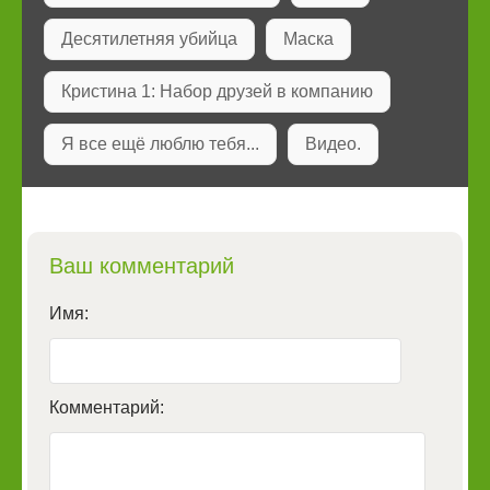
Десятилетняя убийца
Маска
Кристина 1: Набор друзей в компанию
Я все ещё люблю тебя...
Видео.
Ваш комментарий
Имя:
Комментарий: