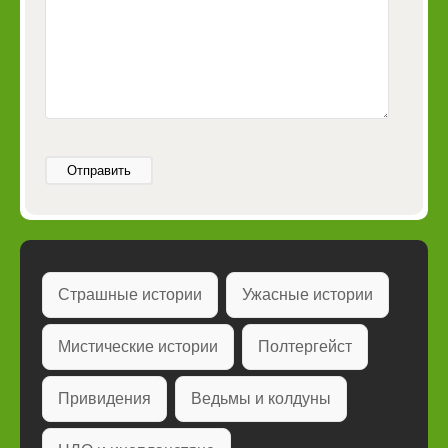
Отправить
Страшные истории
Ужасные истории
Мистические истории
Полтергейст
Привидения
Ведьмы и колдуны