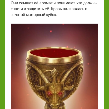
Они слышат её аромат и понимают, что должны
спасти и защитить её. Кровь наливалась в
золотой мажорный кубок.