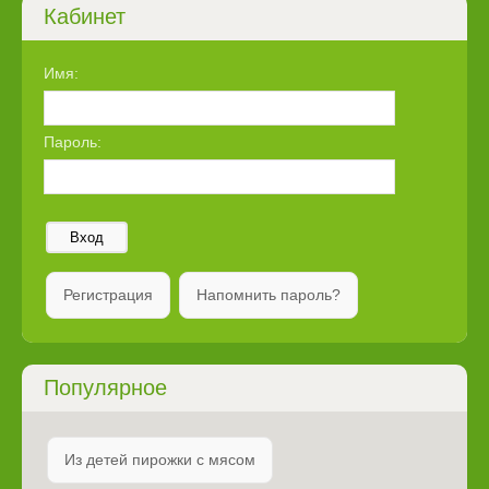
Кабинет
Имя:
Пароль:
Вход
Регистрация
Напомнить пароль?
Популярное
Из детей пирожки с мясом