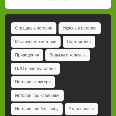
Страшные истории
Ужасные истории
Мистические истории
Полтергейст
Привидения
Ведьмы и колдуны
НЛО и инопланетяне
Истории из лагеря
Истории про кладбище
Истории про больницу
Утопленники