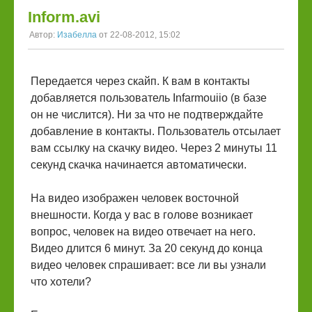
Inform.avi
Автор:
Изабелла
от 22-08-2012, 15:02
Передается через скайп. К вам в контакты
добавляется пользователь Infarmouiio (в базе
он не числится). Ни за что не подтверждайте
добавление в контакты. Пользователь отсылает
вам ссылку на скачку видео. Через 2 минуты 11
секунд скачка начинается автоматически.
На видео изображен человек восточной
внешности. Когда у вас в голове возникает
вопрос, человек на видео отвечает на него.
Видео длится 6 минут. За 20 секунд до конца
видео человек спрашивает: все ли вы узнали
что хотели?