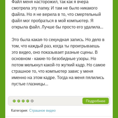
Файл меня насторожил, так как я вчера
смотрела эту папку. И там не было никакого
файла. Но я не верила в то, что смертельный
файл мог пробраться в мой компьютер. Я
открыла файл. Лучше бы просто его удалила...
Это была какая-то секундная запись. Но дело в
том, что каждый раз, когда ты проигрываешь
это видео, оно показывает разные сцены. В
основном - какие-то безобидные узоры. Но
потом мелькнул какой-то жуткий кадр. Но самое
страшное то, что компьютер завис у меня
именно на этом кадре. Тогда на меня пялились
пустые глазницы...
Подробнее
Категория:
Страшное видео