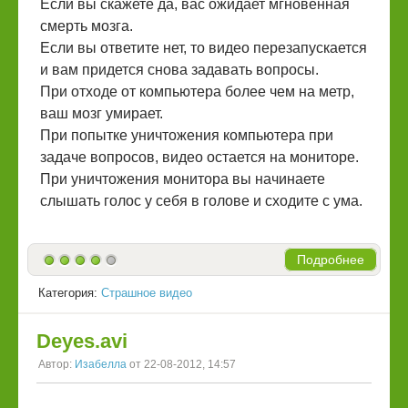
Если вы скажете да, вас ожидает мгновенная
смерть мозга.
Если вы ответите нет, то видео перезапускается
и вам придется снова задавать вопросы.
При отходе от компьютера более чем на метр,
ваш мозг умирает.
При попытке уничтожения компьютера при
задаче вопросов, видео остается на мониторе.
При уничтожения монитора вы начинаете
слышать голос у себя в голове и сходите с ума.
Подробнее
Категория:
Страшное видео
Deyes.avi
Автор:
Изабелла
от 22-08-2012, 14:57