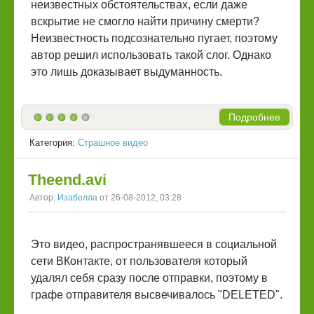
неизвестных обстоятельствах, если даже
вскрытие не смогло найти причину смерти?
Неизвестность подсознательно пугает, поэтому
автор решил использовать такой слог. Однако
это лишь доказывает выдуманность.
Подробнее
Категория:
Страшное видео
Theend.avi
Автор:
Изабелла
от 26-08-2012, 03:28
Это видео, распространявшееся в социальной
сети ВКонтакте, от пользователя который
удалял себя сразу после отправки, поэтому в
графе отправителя высвечивалось "DELETED".