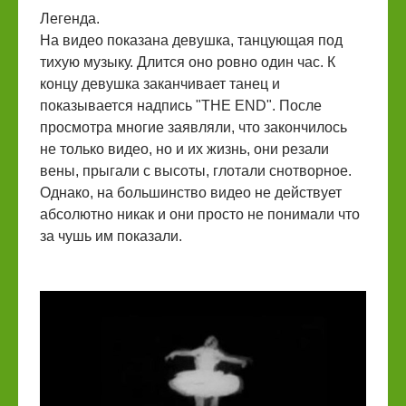
Легенда.
На видео показана девушка, танцующая под
тихую музыку. Длится оно ровно один час. К
концу девушка заканчивает танец и
показывается надпись "THE END". После
просмотра многие заявляли, что закончилось
не только видео, но и их жизнь, они резали
вены, прыгали с высоты, глотали снотворное.
Однако, на большинство видео не действует
абсолютно никак и они просто не понимали что
за чушь им показали.