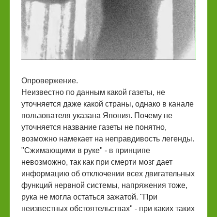
Опровержение.
Неизвестно по данным какой газеты, не
уточняется даже какой страны, однако в канале
пользователя указана Япония. Почему не
уточняется название газеты не понятно,
возможно намекает на неправдивость легенды.
"Сжимающими в руке" - в принципе
невозможно, так как при смерти мозг дает
информацию об отключении всех двигательных
функций нервной системы, напряжения тоже,
рука не могла остаться зажатой. "При
неизвестных обстоятельствах" - при каких таких