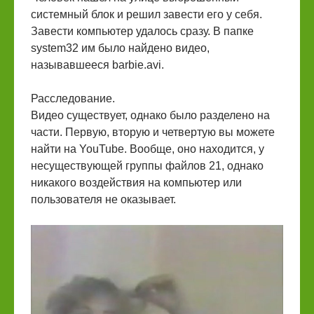
системный блок и решил завести его у себя.
Завести компьютер удалось сразу. В папке
system32 им было найдено видео,
называвшееся barbie.avi.
Расследование.
Видео существует, однако было разделено на
части. Первую, вторую и четвертую вы можете
найти на YouTube. Вообще, оно находится, у
несуществующей группы файлов 21, однако
никакого воздействия на компьютер или
пользователя не оказывает.