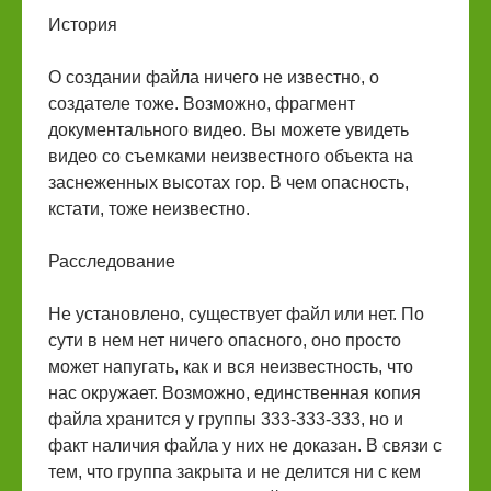
История
О создании файла ничего не известно, о
создателе тоже. Возможно, фрагмент
документального видео. Вы можете увидеть
видео со съемками неизвестного объекта на
заснеженных высотах гор. В чем опасность,
кстати, тоже неизвестно.
Расследование
Не установлено, существует файл или нет. По
сути в нем нет ничего опасного, оно просто
может напугать, как и вся неизвестность, что
нас окружает. Возможно, единственная копия
файла хранится у группы 333-333-333, но и
факт наличия файла у них не доказан. В связи с
тем, что группа закрыта и не делится ни с кем