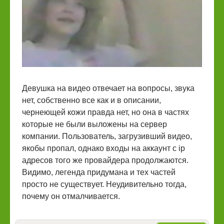
Девушка на видео отвечает на вопросы, звука
нет, собственно все как и в описании,
чернеющей кожи правда нет, но она в частях
которые не были выложены на сервер
компании. Пользователь, загрузивший видео,
якобы пропал, однако входы на аккаунт с ip
адресов того же провайдера продолжаются.
Видимо, легенда придумана и тех частей
просто не существует. Неудивительно тогда,
почему он отмалчивается.