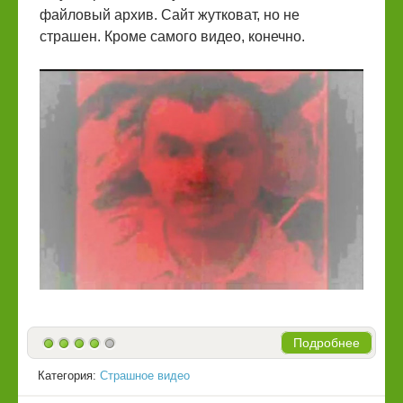
файловый архив. Сайт жутковат, но не
страшен. Кроме самого видео, конечно.
Подробнее
Категория:
Страшное видео