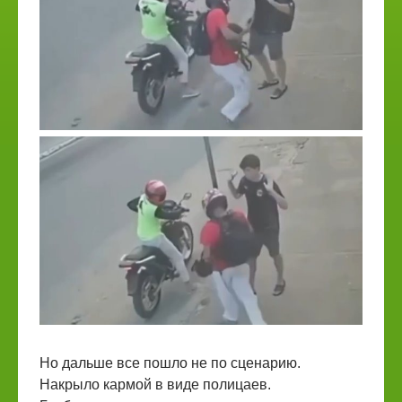
Но дальше все пошло не по сценарию.
Накрыло кармой в виде полицаев.