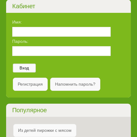
Кабинет
Имя:
Пароль:
Вход
Регистрация
Напомнить пароль?
Популярное
Из детей пирожки с мясом