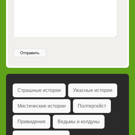
Отправить
Страшные истории
Ужасные истории
Мистические истории
Полтергейст
Привидения
Ведьмы и колдуны