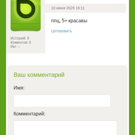
10 июня 2026 16:11
ппц, 5+ красавы
Цитировать
Историй: 0
Коментов: 0
Рег: --
Ваш комментарий
Имя:
Комментарий: