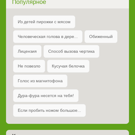
Популярное
Из детей пирожки с мясом
Человеческая голова в дере...
Обиженный
Лицензия
Способ вызова чертика
Не повезло
Кусучая белочка
Голос из магнитофона
Дура-фура несется на тебя!
Если пробить ножом большое...