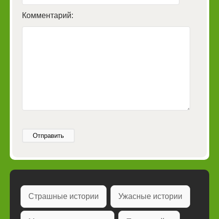
Комментарий:
Отправить
Страшные истории
Ужасные истории