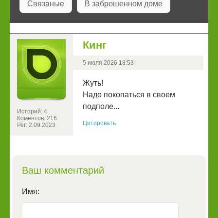
Связаные
В заброшенном доме
Кинг
5 июля 2026 18:53
Жуть!
Надо покопаться в своем
подполе...
Историй: 4
Коментов: 216
Цитировать
Рег: 2.09.2023
Ваш комментарий
Имя: