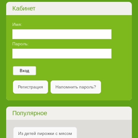
Кабинет
Имя:
Пароль:
Вход
Регистрация
Напомнить пароль?
Популярное
Из детей пирожки с мясом