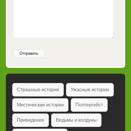
Отправить
Страшные истории
Ужасные истории
Мистические истории
Полтергейст
Привидения
Ведьмы и колдуны