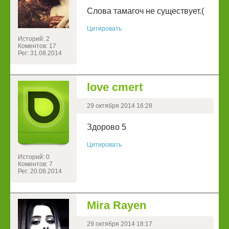
Слова тамагоч не существует.(
Цитировать
Историй: 2
Коментов: 17
Рег: 31.08.2014
love cmert
29 октября 2014 16:28
Здорово 5
Цитировать
Историй: 0
Коментов: 7
Рег: 20.08.2014
Mira Rayen
29 октября 2014 18:17