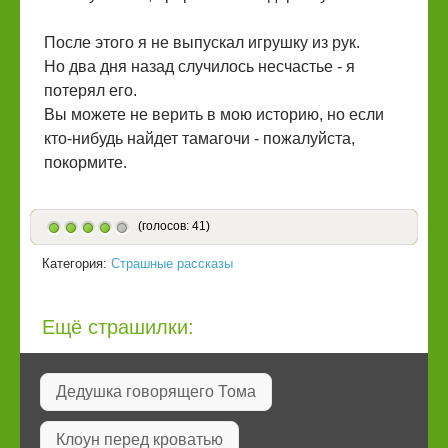
После этого я не выпускал игрушку из рук.
Но два дня назад случилось несчастье - я
потерял его.
Вы можете не верить в мою историю, но если
кто-нибудь найдет тамагочи - пожалуйста,
покормите.
(голосов: 41)
Категория:
Страшные рассказы
Ещё страшилки:
Дедушка говорящего Тома
Клоун перед кроватью