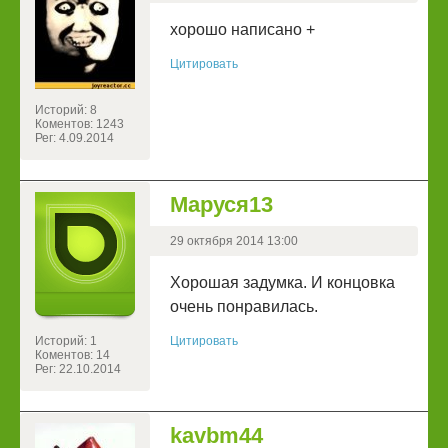
хорошо написано +
Цитировать
Историй: 8
Коментов: 1243
Рег: 4.09.2014
Маруся13
29 октября 2014 13:00
Хорошая задумка. И концовка
очень понравилась.
Историй: 1
Цитировать
Коментов: 14
Рег: 22.10.2014
kavbm44