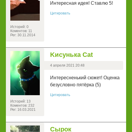
Интересная идея! Ставлю 5!
Цитировать
Историй: 0
Коментов: 11
Рег: 30.11.2014
Kисунька Cat
4 апреля 2021 20:48
Интересненький сюжет! Оценка
безусловно пятёрка (5)
Цитировать
Историй: 13
Коментов: 232
Рег: 16.03.2021
Сырок