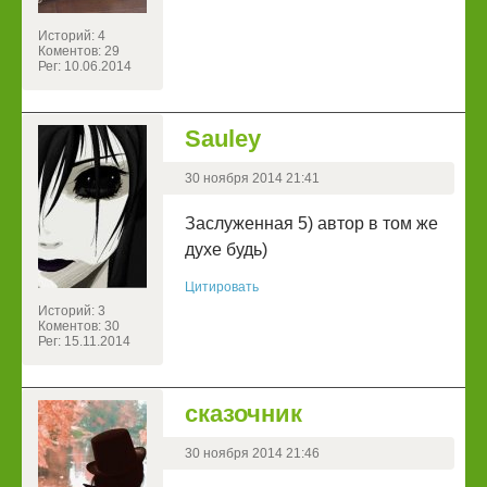
Историй: 4
Коментов: 29
Рег: 10.06.2014
Sauley
30 ноября 2014 21:41
Заслуженная 5) автор в том же
духе будь)
Цитировать
Историй: 3
Коментов: 30
Рег: 15.11.2014
сказочник
30 ноября 2014 21:46