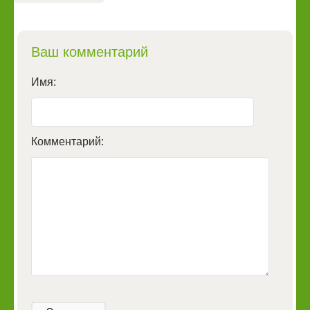
Ваш комментарий
Имя:
Комментарий: