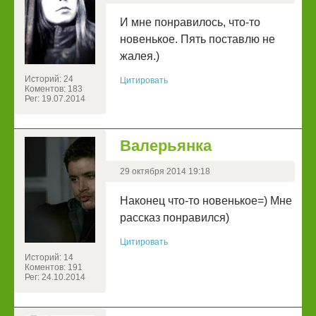
И мне понравилось, что-то
новенькое. Пять поставлю не
жалея.)
Историй: 24
Цитировать
Коментов: 183
Рег: 19.07.2014
Валерьянка
29 октября 2014 19:18
Наконец что-то новенькое=) Мне
рассказ понравился)
Цитировать
Историй: 14
Коментов: 191
Рег: 24.10.2014