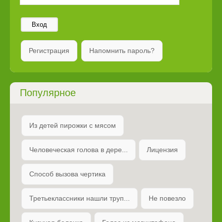
Вход
Регистрация
Напомнить пароль?
Популярное
Из детей пирожки с мясом
Человеческая голова в дере...
Лицензия
Способ вызова чертика
Третьеклассники нашли труп...
Не повезло