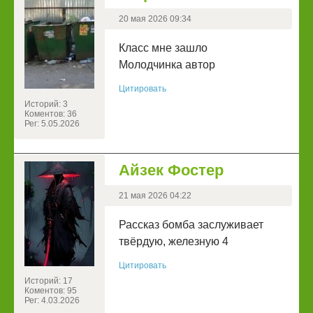
20 мая 2026 09:34
Класс мне зашло
Молодчинка автор
Цитировать
Историй: 3
Коментов: 36
Рег: 5.05.2026
Айзек Фостер
21 мая 2026 04:22
Рассказ бомба заслуживает
твёрдую, железную 4
Цитировать
Историй: 17
Коментов: 95
Рег: 4.03.2026