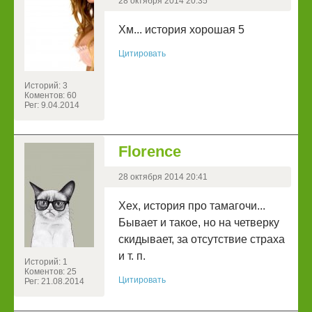
28 октября 2014 20:35
Хм... история хорошая 5
Цитировать
Историй: 3
Коментов: 60
Рег: 9.04.2014
Florence
28 октября 2014 20:41
Хех, история про тамагочи...
Бывает и такое, но на четверку
скидывает, за отсутствие страха
и т. п.
Историй: 1
Коментов: 25
Цитировать
Рег: 21.08.2014