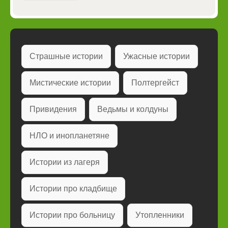
Страшные истории
Ужасные истории
Мистические истории
Полтергейст
Привидения
Ведьмы и колдуны
НЛО и инопланетяне
Истории из лагеря
Истории про кладбище
Истории про больницу
Утопленники