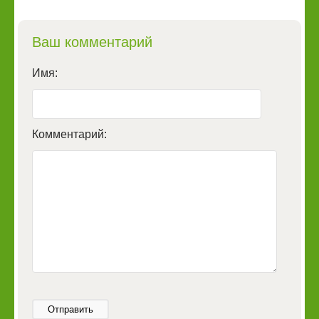
Ваш комментарий
Имя:
Комментарий:
Отправить