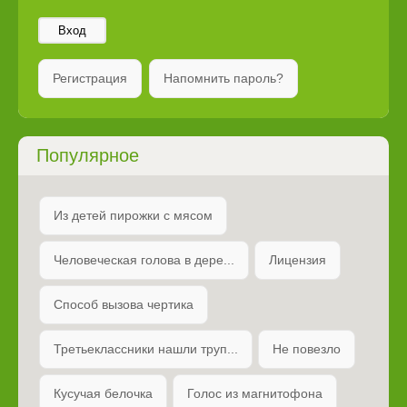
Вход
Регистрация
Напомнить пароль?
Популярное
Из детей пирожки с мясом
Человеческая голова в дере...
Лицензия
Способ вызова чертика
Третьеклассники нашли труп...
Не повезло
Кусучая белочка
Голос из магнитофона