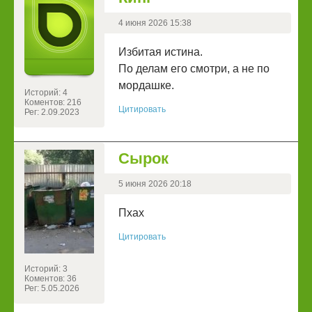
4 июня 2026 15:38
Избитая истина.
По делам его смотри, а не по
мордашке.
Историй: 4
Коментов: 216
Цитировать
Рег: 2.09.2023
Сырок
5 июня 2026 20:18
Пхах
Цитировать
Историй: 3
Коментов: 36
Рег: 5.05.2026