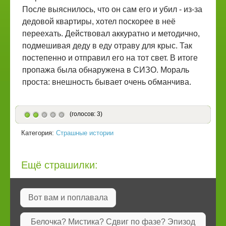
После выяснилось, что он сам его и убил - из-за
дедовой квартиры, хотел поскорее в неё
переехать. Действовал аккуратно и методично,
подмешивая деду в еду отраву для крыс. Так
постепенно и отправил его на тот свет. В итоге
пропажа была обнаружена в СИЗО. Мораль
проста: внешность бывает очень обманчива.
(голосов: 3)
Категория:
Страшные истории
Ещё страшилки:
Вот вам и поплавала
Белочка? Мистика? Сдвиг по фазе? Эпизод