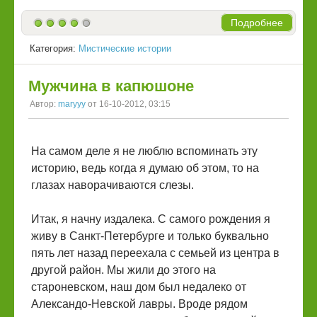
Подробнее
Категория:
Мистические истории
Мужчина в капюшоне
Автор:
maryyy
от 16-10-2012, 03:15
На самом деле я не люблю вспоминать эту
историю, ведь когда я думаю об этом, то на
глазах наворачиваются слезы.
Итак, я начну издалека. С самого рождения я
живу в Санкт-Петербурге и только буквально
пять лет назад переехала с семьей из центра в
другой район. Мы жили до этого на
староневском, наш дом был недалеко от
Александо-Невской лавры. Вроде рядом