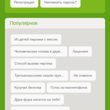
Регистрация
Напомнить пароль?
Популярное
Из детей пирожки с мясом
Человеческая голова в дере...
Лицензия
Способ вызова чертика
Третьеклассники нашли труп...
Не повезло
Кусучая белочка
Голос из магнитофона
Дура-фура несется на тебя!