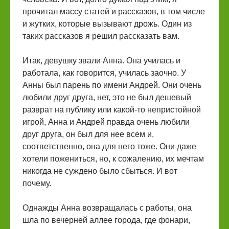
прочитал массу статей и рассказов, в том числе
и жутких, которые вызывают дрожь. Один из
таких рассказов я решил рассказать вам.
Итак, девушку звали Анна. Она училась и
работала, как говорится, училась заочно. У
Анны был парень по имени Андрей. Они очень
любили друг друга, нет, это не был дешевый
разврат на публику или какой-то непристойной
игрой, Анна и Андрей правда очень любили
друг друга, он был для нее всем и,
соответственно, она для него тоже. Они даже
хотели пожениться, но, к сожалению, их мечтам
никогда не суждено было сбыться. И вот
почему.
Однажды Анна возвращалась с работы, она
шла по вечерней аллее города, где фонари,