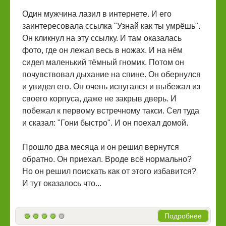
Один мужчина лазил в интернете. И его
заинтересовала ссылка "Узнай как ты умрёшь".
Он кликнул на эту ссылку. И там оказалась
фото, где он лежал весь в ножах. И на нём
сидел маленький тёмный гномик. Потом он
почувствовал дыхание на спине. Он обернулся
и увидел его. Он очень испугался и выбежал из
своего корпуса, даже не закрыв дверь. И
побежал к первому встречному такси. Сел туда
и сказал: "Гони быстро". И он поехал домой.
Прошло два месяца и он решил вернутся
обратно. Он приехал. Вроде всё нормально?
Но он решил поискать как от этого избавится?
И тут оказалось что...
Подробнее