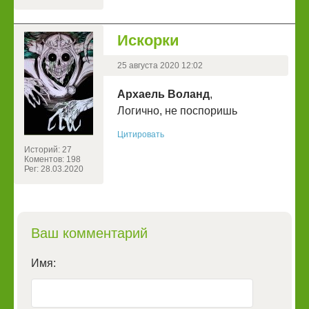
Искорки
25 августа 2020 12:02
Архаель Воланд
,
Логично, не поспоришь
Цитировать
Историй: 27
Коментов: 198
Рег: 28.03.2020
Ваш комментарий
Имя: