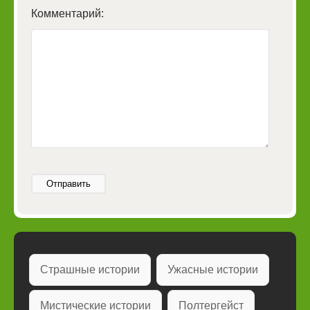
Комментарий:
Отправить
Страшные истории
Ужасные истории
Мистические истории
Полтергейст